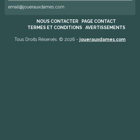
email@jouerauxdames.com
NOUS CONTACTER
PAGE CONTACT
TERMES ET CONDITIONS
AVERTISSEMENTS
Tous Droits Réservés. © 2026 -
jouerauxdames.com